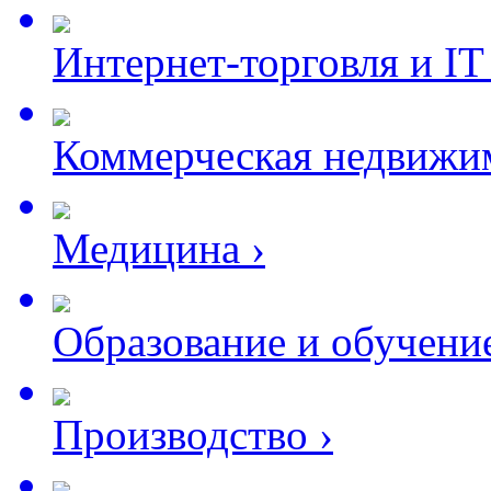
Интернет-торговля и I
Коммерческая недвижи
Медицина
›
Образование и обучени
Производство
›