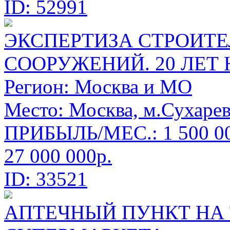
ID: 52991
ЭКСПЕРТИЗА СТРОИТЕ
СООРУЖЕНИЙ. 20 ЛЕТ 
Регион:
Москва и МО
Место:
Москва, м.Сухарев
ПРИБЫЛЬ/МЕС.: 1 500 00
27 000 000р.
ID: 33521
АПТЕЧНЫЙ ПУНКТ НА