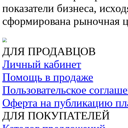
показатели бизнеса, исход
сформирована рыночная ц
ДЛЯ ПРОДАВЦОВ
Личный кабинет
Помощь в продаже
Пользовательское соглаш
Оферта на публикацию пл
ДЛЯ ПОКУПАТЕЛЕЙ