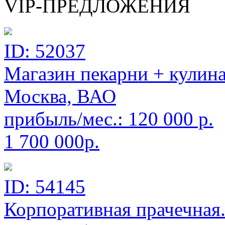
VIP-ПРЕДЛОЖЕНИЯ
ID: 52037
Магазин пекарни + кулин
Москва, ВАО
прибыль/мес.:
120 000
р.
1 700 000р.
ID: 54145
Корпоративная прачечная