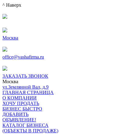
^ Наверх
Москва
office@vashafirma.ru
ЗАКАЗАТЬ ЗВОНОК
Москва
ул.Землянной Вал, д.9
ГЛАВНАЯ СТРАНИЦА
О КОМПАНИИ
ХОЧУ ПРОДАТЬ
БИЗНЕС БЫСТРО
ДОБАВИТЬ
ОБЪЯВЛЕНИЕ!
КАТАЛОГ БИЗНЕСА
(ОБЪЕКТЫ В ПРОДАЖЕ)