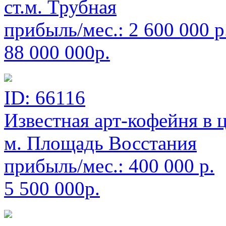
ст.м. Трубная
прибыль/мес.:
2 600 000
р
88 000 000р.
ID: 66116
Известная арт-кофейня в 
м. Площадь Восстания
прибыль/мес.:
400 000
р.
5 500 000р.