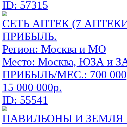
ID: 57315
СЕТЬ АПТЕК (7 АПТЕК
ПРИБЫЛЬ.
Регион:
Москва и МО
Место:
Москва, ЮЗА и З
ПРИБЫЛЬ/МЕС.: 700 000
15 000 000р.
ID: 55541
ПАВИЛЬОНЫ И ЗЕМЛЯ 