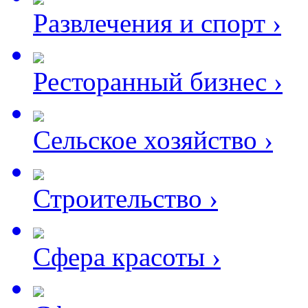
Развлечения и спорт
›
Ресторанный бизнес
›
Сельское хозяйство
›
Строительство
›
Сфера красоты
›