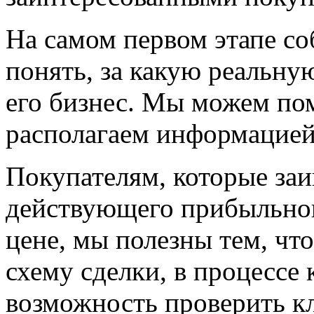
На самом первом этапе со
понять, за какую реальну
его бизнес. Мы можем пом
располагаем информацией
Покупателям, которые заи
действующего прибыльног
цене, мы полезны тем, чт
схему сделки, в процессе 
возможность проверить к