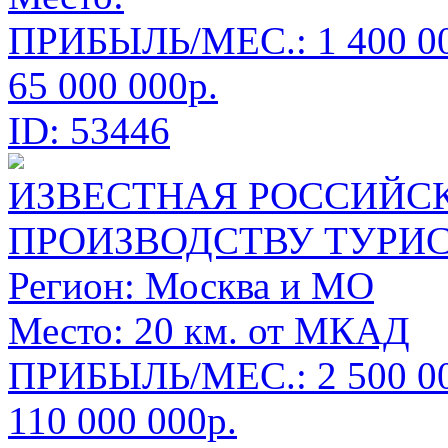
ПРИБЫЛЬ/МЕС.: 1 400 00
65 000 000р.
ID: 53446
ИЗВЕСТНАЯ РОССИЙС
ПРОИЗВОДСТВУ ТУРИ
Регион:
Москва и МО
Место:
20 км. от МКАД
ПРИБЫЛЬ/МЕС.: 2 500 00
110 000 000р.