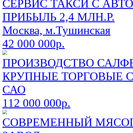
СЕРВИС ТАКСИ С АВТ
ПРИБЫЛЬ 2,4 МЛН.Р.
Москва, м.Тушинская
42 000 000р.
ПРОИЗВОДСТВО САЛФЕ
КРУПНЫЕ ТОРГОВЫЕ 
САО
112 000 000р.
СОВРЕМЕННЫЙ МЯСО