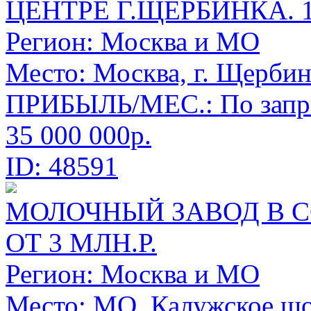
ЦЕНТРЕ Г.ЩЕРБИНКА. 
Регион:
Москва и МО
Место:
Москва, г. Щербин
ПРИБЫЛЬ/МЕС.: По запр
35 000 000р.
ID: 48591
МОЛОЧНЫЙ ЗАВОД В С
ОТ 3 МЛН.Р.
Регион:
Москва и МО
Место:
МО, Калужское шо