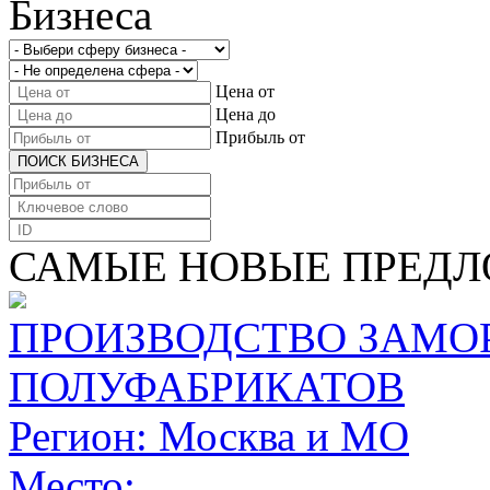
Бизнеса
Цена от
Цена до
Прибыль от
ПОИСК БИЗНЕСА
САМЫЕ НОВЫЕ ПРЕД
ПРОИЗВОДСТВО ЗАМ
ПОЛУФАБРИКАТОВ
Регион:
Москва и МО
Место: