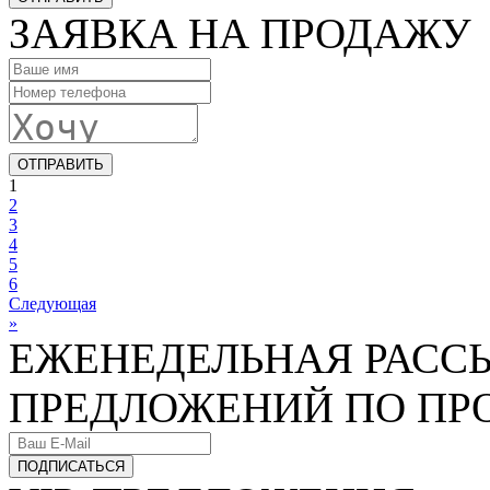
ЗАЯВКА НА ПРОДАЖУ
ОТПРАВИТЬ
1
2
3
4
5
6
Следующая
»
ЕЖЕНЕДЕЛЬНАЯ РАСС
ПРЕДЛОЖЕНИЙ ПО ПР
ПОДПИСАТЬСЯ