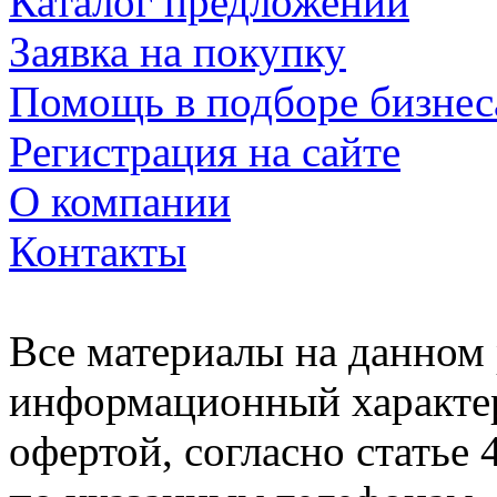
Каталог предложений
Заявка на покупку
Помощь в подборе бизнес
Регистрация на сайте
О компании
Контакты
Все материалы на данном 
информационный характер
офертой, согласно статье