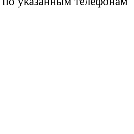
по указанным телефонам