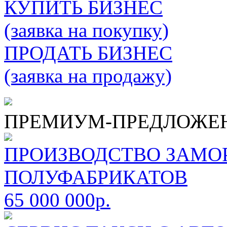
КУПИТЬ БИЗНЕС
(заявка на покупку)
ПРОДАТЬ БИЗНЕС
(заявка на продажу)
ПРЕМИУМ-ПРЕДЛОЖЕ
ПРОИЗВОДСТВО ЗАМ
ПОЛУФАБРИКАТОВ
65 000 000р.