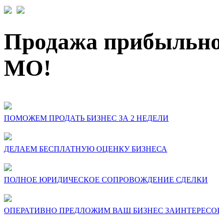
Продажа прибыльног
МО!
ПОМОЖЕМ ПРОДАТЬ БИЗНЕС ЗА 2 НЕДЕЛИ
ДЕЛАЕМ БЕСПЛАТНУЮ ОЦЕНКУ БИЗНЕСА
ПОЛНОЕ ЮРИДИЧЕСКОЕ СОПРОВОЖДЕНИЕ СДЕЛКИ
ОПЕРАТИВНО ПРЕДЛОЖИМ ВАШ БИЗНЕС ЗАИНТЕРЕСОВ