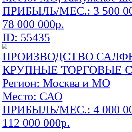
ПРИБЫЛЬ/МЕС.: 3 500 00
78 000 000р.
ID: 55435
ПРОИЗВОДСТВО САЛФЕ
КРУПНЫЕ ТОРГОВЫЕ 
Регион:
Москва и МО
Место:
САО
ПРИБЫЛЬ/МЕС.: 4 000 00
112 000 000р.