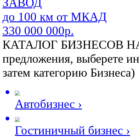
ЗАВОД
до 100 км от МКАД
330 000 000р.
КАТАЛОГ БИЗНЕСОВ НА
предложения, выберете и
затем категорию Бизнеса)
Автобизнес
›
Гостиничный бизнес
›