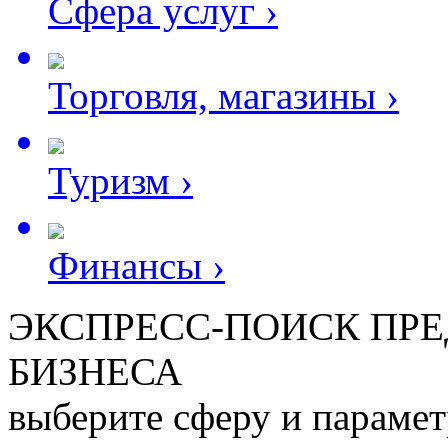
Сфера услуг
›
Торговля, магазины
›
Туризм
›
Финансы
›
ЭКСПРЕСС-ПОИСК ПР
БИЗНЕСА
выберите сферу и параме