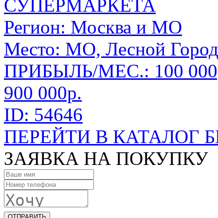
СУПЕРМАРКЕТА
Регион:
Москва и МО
Место:
МО, Лесной Город
ПРИБЫЛЬ/МЕС.: 100 000
900 000р.
ID: 54646
ПЕРЕЙТИ В КАТАЛОГ 
ЗАЯВКА НА ПОКУПКУ
ОТПРАВИТЬ